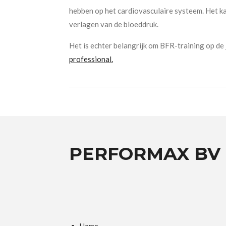
hebben op het cardiovasculaire systeem. Het kan
verlagen van de bloeddruk.
Het is echter belangrijk om BFR-training op de 
professional.
PERFORMAX BV
Home