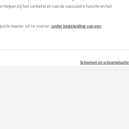
 helpen bij het verbeteren van de vasculaire functie en het
juiste manier uit te voeren,
onder begeleiding van een