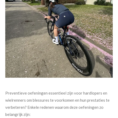
Preventieve oefeningen essentieel zijn voor hardlopers en
wielrenners om blessures te voorkomen en hun prestaties te
verbeteren? Enkele redenen waarom deze oefeningen zo
belangrijk zijn: