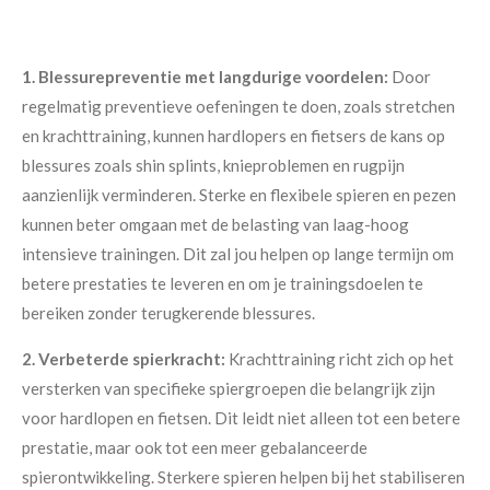
1. Blessurepreventie met langdurige voordelen:
Door
regelmatig preventieve oefeningen te doen, zoals stretchen
en krachttraining, kunnen hardlopers en fietsers de kans op
blessures zoals shin splints, knieproblemen en rugpijn
aanzienlijk verminderen. Sterke en flexibele spieren en pezen
kunnen beter omgaan met de belasting van laag-hoog
intensieve trainingen. Dit zal jou helpen op lange termijn om
betere prestaties te leveren en om je trainingsdoelen te
bereiken zonder terugkerende blessures.
2. Verbeterde spierkracht:
Krachttraining richt zich op het
versterken van specifieke spiergroepen die belangrijk zijn
voor hardlopen en fietsen. Dit leidt niet alleen tot een betere
prestatie, maar ook tot een meer gebalanceerde
spierontwikkeling. Sterkere spieren helpen bij het stabiliseren