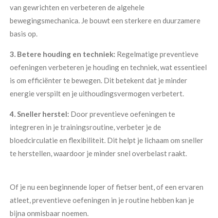
van gewrichten en verbeteren de algehele
bewegingsmechanica. Je bouwt een sterkere en duurzamere
basis op.
3. Betere houding en techniek:
Regelmatige preventieve
oefeningen verbeteren je houding en techniek, wat essentieel
is om efficiënter te bewegen. Dit betekent dat je minder
energie verspilt en je uithoudingsvermogen verbetert.
4. Sneller herstel:
Door preventieve oefeningen te
integreren in je trainingsroutine, verbeter je de
bloedcirculatie en flexibiliteit. Dit helpt je lichaam om sneller
te herstellen, waardoor je minder snel overbelast raakt.
Of je nu een beginnende loper of fietser bent, of een ervaren
atleet, preventieve oefeningen in je routine hebben kan je
bijna onmisbaar noemen.