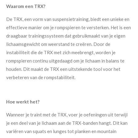
Waarom een TRX?
De TRX, een vorm van suspensietraining, biedt een unieke en
effectieve manier om je rompspieren te versterken. Het is een
draagbaar trainingssysteem dat gebruikmaakt van je eigen
lichaamsgewicht om weerstand te creëren. Door de
instabiliteit die de TRX met zich meebrengt, worden je
rompspieren continu uitgedaagd om je lichaam in balans te
houden. Dit maakt de TRX een uitstekende tool voor het
verbeteren van de rompstabiliteit.
Hoe werkt het?
Wanneer je traint met de TRX, voer je oefeningen uit terwijl
je een deel van je lichaam aan de TRX-banden hangt. Dit kan
variëren van squats en lunges tot planken en mountain