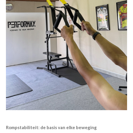
Rompstabiliteit: de basis van elke beweging