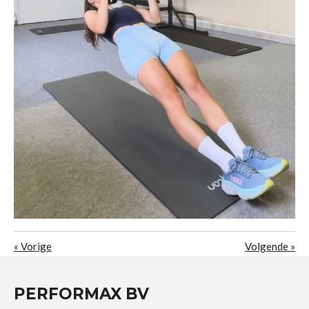
«
Vorige
Volgende
»
PERFORMAX BV